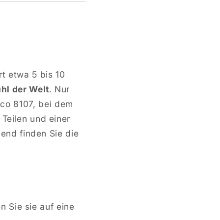
t etwa 5 bis 10
hl der Welt
. Nur
co 8107, bei dem
 Teilen und einer
gend finden Sie die
 Sie sie auf eine