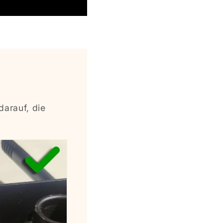
darauf, die