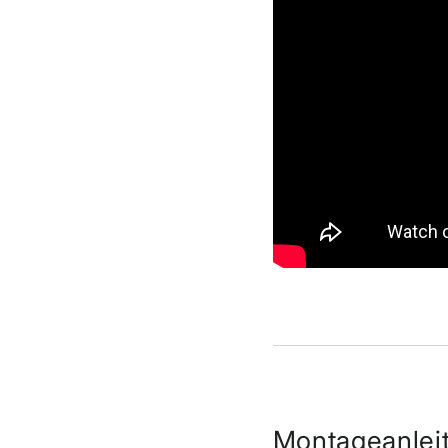
Montageanlei